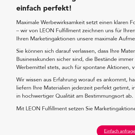
einfach perfekt!
Maximale Werbewirksamkeit setzt einen klaren F
– wir von LEON Fulfillment zeichnen uns für Ihre
Ihren Marketingaktionen unsere maximale Aufme
Sie können sich darauf verlassen, dass Ihre Mate
Businesskunden sicher sind, die Bestände immer
Werbemittel stets, auch für spontane Aktionen, v
Wir wissen aus Erfahrung worauf es ankommt, hab
liefern Ihre Materialien jederzeit perfekt getimt
in hochwertiger Qualität am Bestimmungsort ab.
Mit LEON Fulfillment setzen Sie Marketingakti
Einfach anfrage