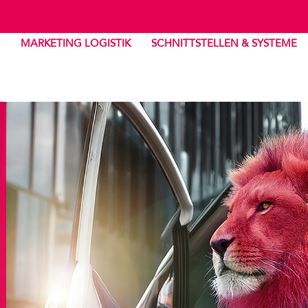
MARKETING LOGISTIK
SCHNITTSTELLEN & SYSTEME