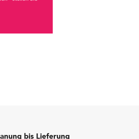
anung bis Lieferung