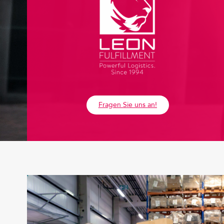
Fragen Sie uns an!