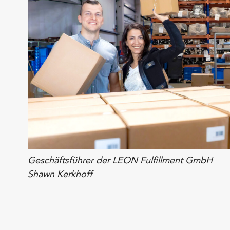
Geschäftsführer der LEON Fulfillment GmbH
Shawn Kerkhoff