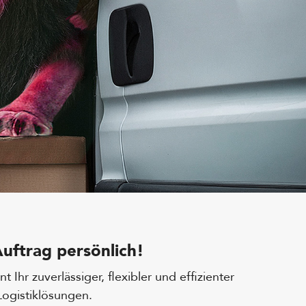
uftrag persönlich!
t Ihr zuverlässiger, flexibler und effizienter
Logistiklösungen.