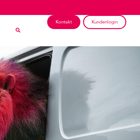
Kontakt
Kundenlogin