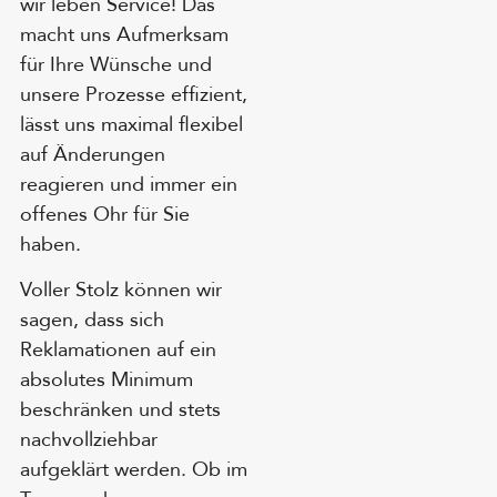
wir leben Service! Das
macht uns Aufmerksam
für Ihre Wünsche und
unsere Prozesse effizient,
lässt uns maximal flexibel
auf Änderungen
reagieren und immer ein
offenes Ohr für Sie
haben.
Voller Stolz können wir
sagen, dass sich
Reklamationen auf ein
absolutes Minimum
beschränken und stets
nachvollziehbar
aufgeklärt werden. Ob im