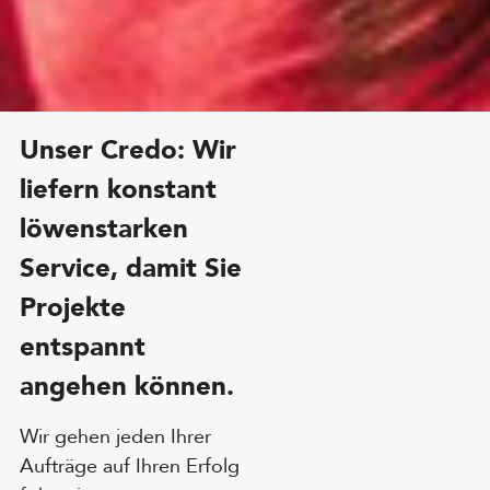
Unser Credo: Wir
liefern konstant
löwenstarken
Service, damit Sie
Projekte
entspannt
angehen können.
Wir gehen jeden Ihrer
Aufträge auf Ihren Erfolg