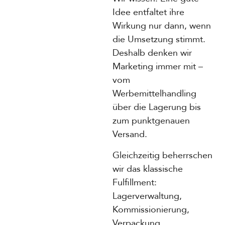
Idee entfaltet ihre
Wirkung nur dann, wenn
die Umsetzung stimmt.
Deshalb denken wir
Marketing immer mit –
vom
Werbemittelhandling
über die Lagerung bis
zum punktgenauen
Versand.
Gleichzeitig beherrschen
wir das klassische
Fulfillment:
Lagerverwaltung,
Kommissionierung,
Verpackung,