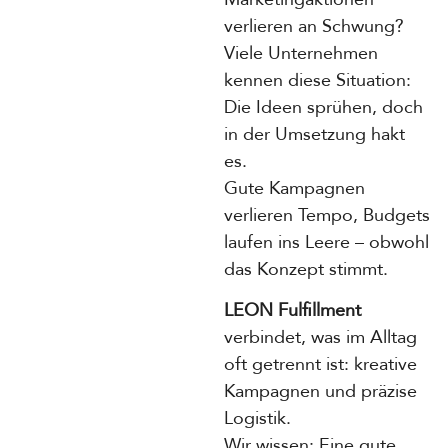
verlieren an Schwung?
Viele Unternehmen
kennen diese Situation:
Die Ideen sprühen, doch
in der Umsetzung hakt
es.
Gute Kampagnen
verlieren Tempo, Budgets
laufen ins Leere – obwohl
das Konzept stimmt.
LEON Fulfillment
verbindet, was im Alltag
oft getrennt ist: kreative
Kampagnen und präzise
Logistik.
Wir wissen: Eine gute