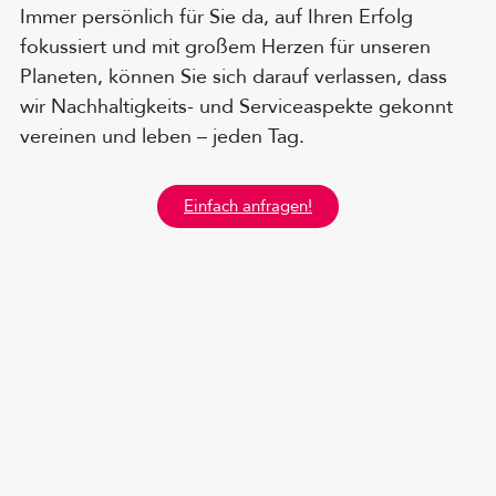
Immer persönlich für Sie da, auf Ihren Erfolg
fokussiert und mit großem Herzen für unseren
Planeten, können Sie sich darauf verlassen, dass
wir Nachhaltigkeits- und Serviceaspekte gekonnt
vereinen und leben – jeden Tag.
Einfach anfragen!