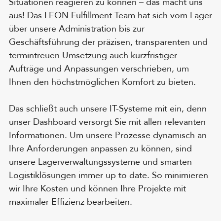
Situationen reagieren zu können – das macht uns
aus! Das LEON Fulfillment Team hat sich vom Lager
über unsere Administration bis zur
Geschäftsführung der präzisen, transparenten und
termintreuen Umsetzung auch kurzfristiger
Aufträge und Anpassungen verschrieben, um
Ihnen den höchstmöglichen Komfort zu bieten.
Das schließt auch unsere IT-Systeme mit ein, denn
unser Dashboard versorgt Sie mit allen relevanten
Informationen. Um unsere Prozesse dynamisch an
Ihre Anforderungen anpassen zu können, sind
unsere Lagerverwaltungssysteme und smarten
Logistiklösungen immer up to date. So minimieren
wir Ihre Kosten und können Ihre Projekte mit
maximaler Effizienz bearbeiten.