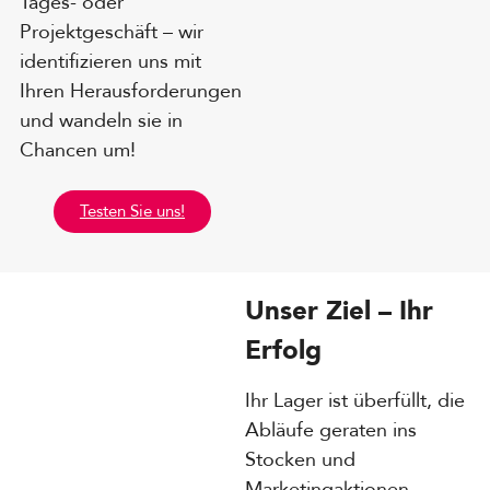
Tages- oder
Projektgeschäft – wir
identifizieren uns mit
Ihren Herausforderungen
und wandeln sie in
Chancen um!
Testen Sie uns!
Unser Ziel – Ihr
Erfolg
Ihr Lager ist überfüllt, die
Abläufe geraten ins
Stocken und
Marketingaktionen