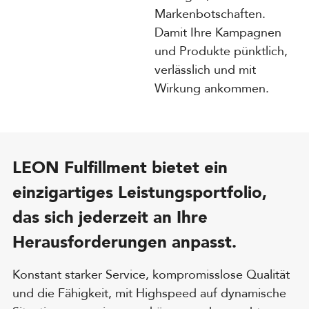
Markenbotschaften.
Damit Ihre Kampagnen
und Produkte pünktlich,
verlässlich und mit
Wirkung ankommen.
LEON Fulfillment bietet ein
einzigartiges Leistungsportfolio,
das sich jederzeit an Ihre
Herausforderungen anpasst.
Konstant starker Service, kompromisslose Qualität
und die Fähigkeit, mit Highspeed auf dynamische