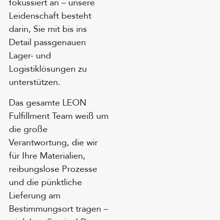
fokussiert an – unsere
Leidenschaft besteht
darin, Sie mit bis ins
Detail passgenauen
Lager- und
Logistiklösungen zu
unterstützen.
Das gesamte LEON
Fulfillment Team weiß um
die große
Verantwortung, die wir
für Ihre Materialien,
reibungslose Prozesse
und die pünktliche
Lieferung am
Bestimmungsort tragen –