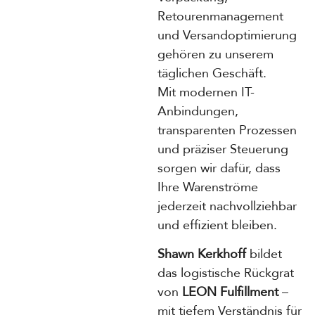
Retourenmanagement
und Versandoptimierung
gehören zu unserem
täglichen Geschäft.
Mit modernen IT-
Anbindungen,
transparenten Prozessen
und präziser Steuerung
sorgen wir dafür, dass
Ihre Warenströme
jederzeit nachvollziehbar
und effizient bleiben.
Shawn Kerkhoff
bildet
das logistische Rückgrat
von
LEON Fulfillment
–
mit tiefem Verständnis für