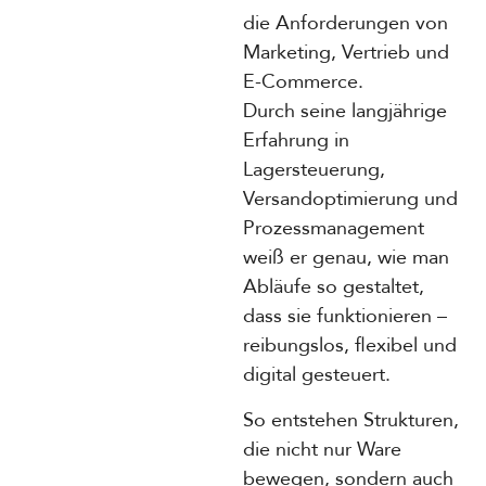
die Anforderungen von
Marketing, Vertrieb und
E-Commerce.
Durch seine langjährige
Erfahrung in
Lagersteuerung,
Versandoptimierung und
Prozessmanagement
weiß er genau, wie man
Abläufe so gestaltet,
dass sie funktionieren –
reibungslos, flexibel und
digital gesteuert.
So entstehen Strukturen,
die nicht nur Ware
bewegen, sondern auch